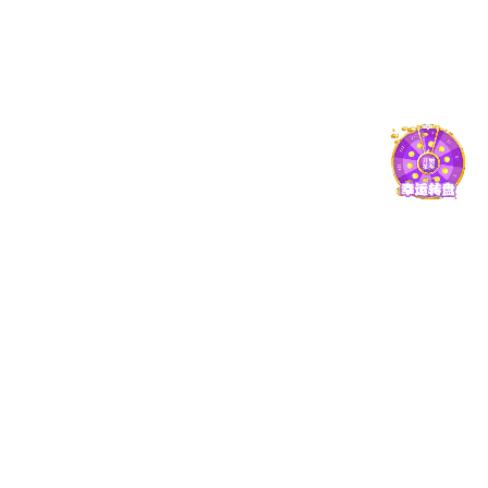
他特别提到了教练组针对不同对手制定的一系列战术
调整。这些策略不仅提升了球队整体实力，还增强了
每位球员在场上的执行力。施洛特贝克相信，这样不
断优化战术体系，将有助于发挥出每个球员最大的潜
力，从而为赢得比赛奠定基础。
同时，他也呼吁全队保持团结一致，无论遇到多大的
挑战，都要坚定信念，相互支持。只有这样，才能携
手共创辉煌。因此，他对于未来几周充满期待，希望
能看到一个更加成熟、更具竞争力的球队形象。
3、对战术调整的看法
施洛特贝克详细分析了当前战术体系的一些优劣势，
并提出了一些改进建议。他认为，在某些情况下，需