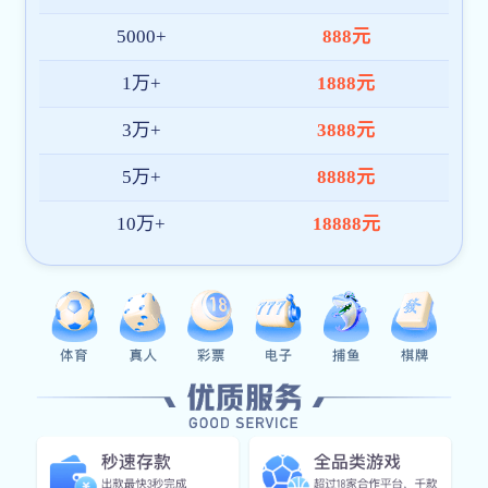
洛特贝克所传达的信息，以及他为何如此坚定地相信
球队正在朝着正确方向前进。
1、对个人表现的自信
施洛特贝克在采访中提到，他对于自己的进攻能力充
满信心。他认为，在训练和比赛中积累的经验使他具
备了更强大的攻击性和决策力。这种自信不仅源于个
人技术，也来源于与队友们日益默契的配合。施洛特
贝克表示，尽管过去几场比赛未能取得理想成绩，但
他坚信只要继续努力，进球自然会随之而来。
此外，他还强调了心理素质的重要性。在高水平竞争
中，保持积极心态是至关重要的一环。施洛特贝克相
信，只要自己保持冷静与专注，就一定能在关键时刻
把握住机会，为球队贡献力量。他希望能够通过自己