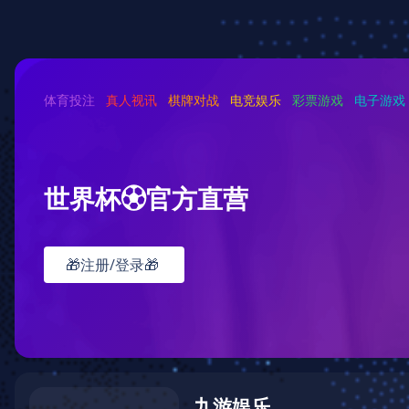
立即注册
乐鱼体育
官网 · 权
台
乐鱼体育 OFFICIAL WEBSITE
自2022年创立以来，
乐鱼体育
致力于为用户提供
LPL在内的热门赛事直播与数据服务，广受用户